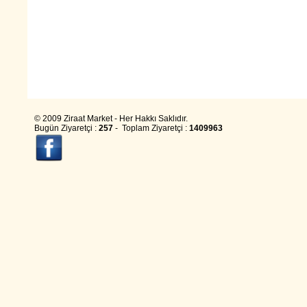
© 2009 Ziraat Market - Her Hakkı Saklıdır.
Bugün Ziyaretçi :
257
- Toplam Ziyaretçi :
1409963