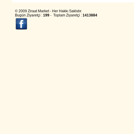
© 2009 Ziraat Market - Her Hakkı Saklıdır.
Bugün Ziyaretçi :
199
- Toplam Ziyaretçi :
1413884