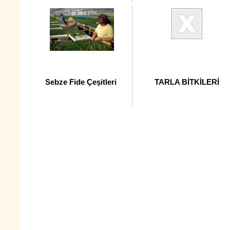
Sebze Fide Çeşitleri
TARLA BİTKİLERİ